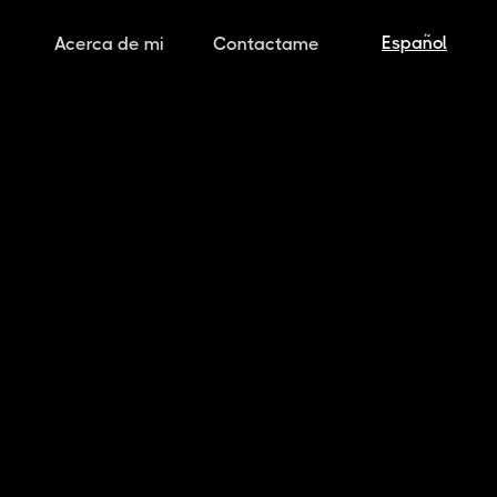
Español
Acerca de mi
Contactame